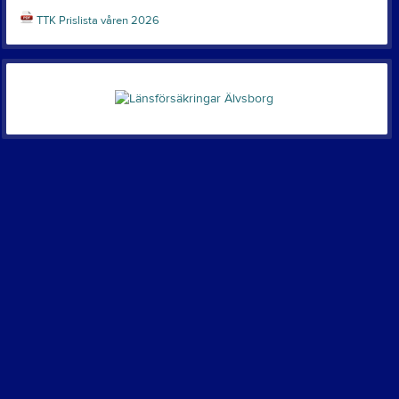
TTK Prislista våren 2026